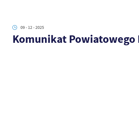
09 - 12 - 2025
Komunikat Powiatowego L