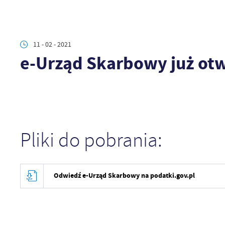
11 - 02 - 2021
e-Urząd Skarbowy już ot
Pliki do pobrania:
Odwiedź e-Urząd Skarbowy na podatki.gov.pl