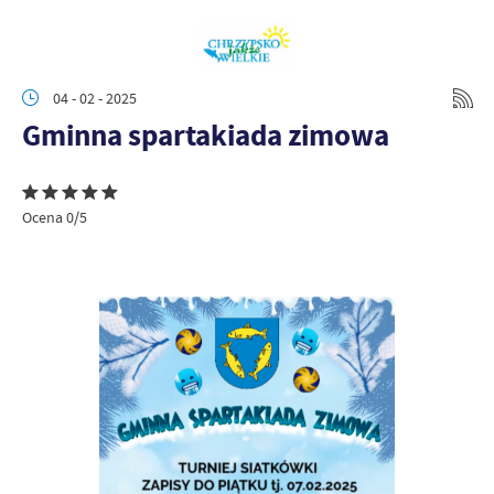
04 - 02 - 2025
Gminna spartakiada zimowa
Ocena 0/5