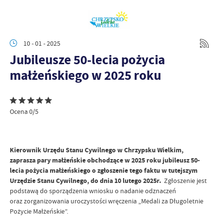
10 - 01 - 2025
Jubileusze 50-lecia pożycia
małżeńskiego w 2025 roku
Ocena 0/5
Kierownik Urzędu Stanu Cywilnego w Chrzypsku Wielkim,
zaprasza pary małżeńskie obchodzące w 2025 roku jubileusz 50-
lecia pożycia małżeńskiego o zgłoszenie tego faktu w tutejszym
Urzędzie Stanu Cywilnego, do dnia 10 lutego 2025r.
Zgłoszenie jest
podstawą do sporządzenia wniosku o nadanie odznaczeń
oraz zorganizowania uroczystości wręczenia „Medali za Długoletnie
Pożycie Małżeńskie”.