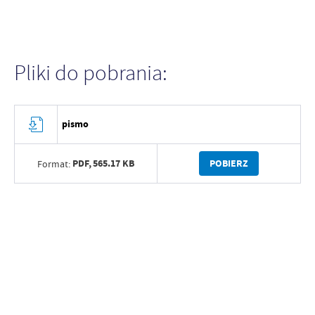
Pliki do pobrania:
pismo
PDF,
565.17 KB
POBIERZ
Format: