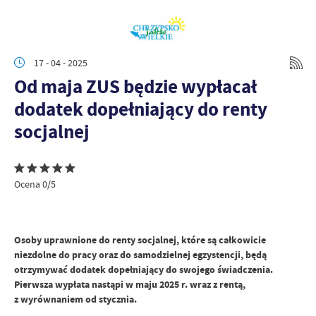
17 - 04 - 2025
Od maja ZUS będzie wypłacał
dodatek dopełniający do renty
socjalnej
Ocena 0/5
Osoby uprawnione do renty socjalnej, które są całkowicie
niezdolne do pracy oraz do samodzielnej egzystencji, będą
otrzymywać dodatek dopełniający do swojego świadczenia.
Pierwsza wypłata nastąpi w maju 2025 r. wraz z rentą,
z wyrównaniem od stycznia.