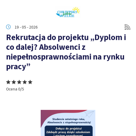
19 - 05 - 2026
Rekrutacja do projektu „Dyplom i
co dalej? Absolwenci z
niepełnosprawnościami na rynku
pracy”
Ocena 0/5