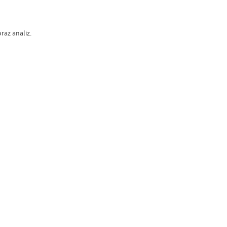
raz analiz.