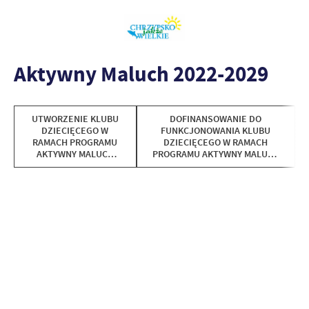
Aktywny Maluch 2022-2029
UTWORZENIE KLUBU
DOFINANSOWANIE DO
DZIECIĘCEGO W
FUNKCJONOWANIA KLUBU
RAMACH PROGRAMU
DZIECIĘCEGO W RAMACH
AKTYWNY MALUCH
PROGRAMU AKTYWNY MALUCH
2022–2029
2022–2029